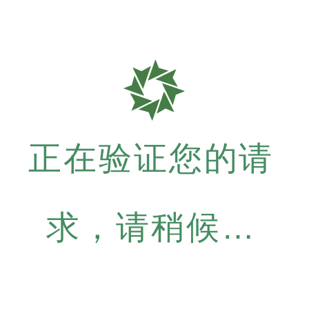
正在验证您的请
求，请稍候…